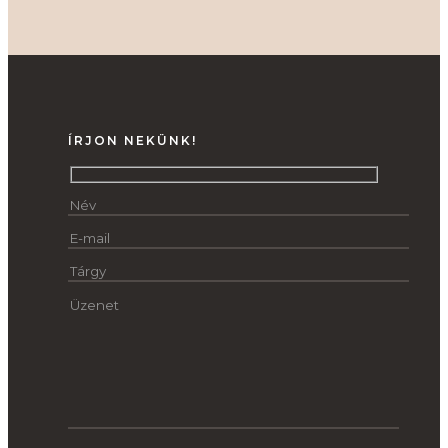
ÍRJON NEKÜNK!